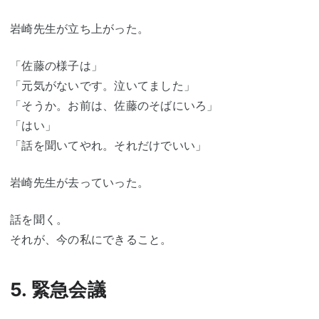
岩崎先生が立ち上がった。
「佐藤の様子は」
「元気がないです。泣いてました」
「そうか。お前は、佐藤のそばにいろ」
「はい」
「話を聞いてやれ。それだけでいい」
岩崎先生が去っていった。
話を聞く。
それが、今の私にできること。
5. 緊急会議