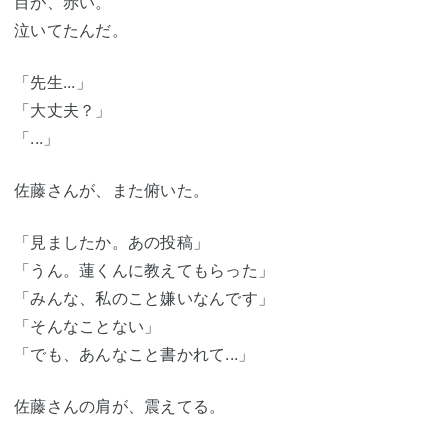
目が、赤い。
泣いてたんだ。
「先生...」
「大丈夫？」
「...」
佐藤さんが、また俯いた。
「見ましたか。あの投稿」
「うん。蓮くんに教えてもらった」
「みんな、私のこと嫌いなんです」
「そんなことない」
「でも、あんなこと書かれて...」
佐藤さんの肩が、震えてる。