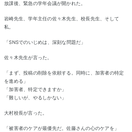
放課後、緊急の学年会議が開かれた。
岩崎先生、学年主任の佐々木先生、校長先生、そして
私。
「SNSでのいじめは、深刻な問題だ」
佐々木先生が言った。
「まず、投稿の削除を依頼する。同時に、加害者の特定
を進める」
「加害者、特定できますか」
「難しいが、やるしかない」
大村校長が言った。
「被害者のケアが最優先だ。佐藤さんの心のケアを」