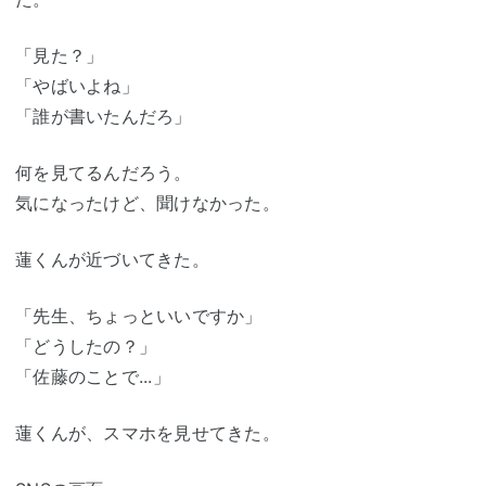
「見た？」
「やばいよね」
「誰が書いたんだろ」
何を見てるんだろう。
気になったけど、聞けなかった。
蓮くんが近づいてきた。
「先生、ちょっといいですか」
「どうしたの？」
「佐藤のことで...」
蓮くんが、スマホを見せてきた。