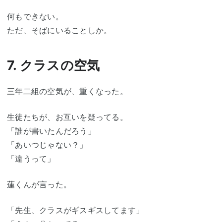
何もできない。
ただ、そばにいることしか。
7. クラスの空気
三年二組の空気が、重くなった。
生徒たちが、お互いを疑ってる。
「誰が書いたんだろう」
「あいつじゃない？」
「違うって」
蓮くんが言った。
「先生、クラスがギスギスしてます」