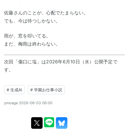
佐藤さんのことが、心配でたまらない。
でも、今は待つしかない。
雨が、窓を叩いてる。
まだ、梅雨は終わらない。
次回「傷口に塩」は2026年6月10日（水）公開予定で
す。
#
生成AI
#
学園お仕事小説
ymoage
2026-06-03 06:00