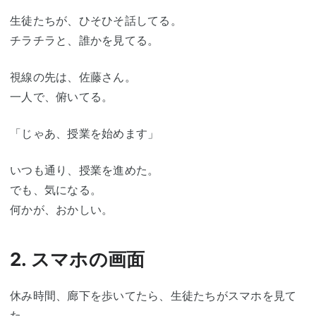
生徒たちが、ひそひそ話してる。
チラチラと、誰かを見てる。
視線の先は、佐藤さん。
一人で、俯いてる。
「じゃあ、授業を始めます」
いつも通り、授業を進めた。
でも、気になる。
何かが、おかしい。
2. スマホの画面
休み時間、廊下を歩いてたら、生徒たちがスマホを見て
た。