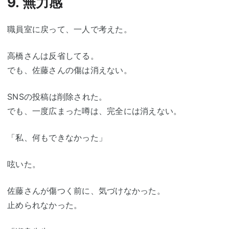
9. 無力感
職員室に戻って、一人で考えた。
高橋さんは反省してる。
でも、佐藤さんの傷は消えない。
SNSの投稿は削除された。
でも、一度広まった噂は、完全には消えない。
「私、何もできなかった」
呟いた。
佐藤さんが傷つく前に、気づけなかった。
止められなかった。