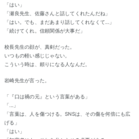
「はい」
「瀬良先生、佐藤さんと話してくれたんだね」
「はい。でも、まだあまり話してくれなくて...」
「続けてくれ。信頼関係が大事だ」
校長先生の顔が、真剣だった。
いつもの軽い感じじゃない。
こういう時は、頼りになる人なんだ。
岩崎先生が言った。
「『口は禍の元』という言葉がある」
「...」
「言葉は、人を傷つける。SNSは、その傷を何倍にも広
げる」
「はい」