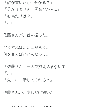
「誰が書いたか、分かる？」
「分かりません。匿名だから...」
「心当たりは？」
「...」
佐藤さんが、首を振った。
どうすればいいんだろう。
何を言えばいいんだろう。
「佐藤さん、一人で抱え込まないで」
「...」
「先生に、話してくれる？」
佐藤さんが、少しだけ頷いた。