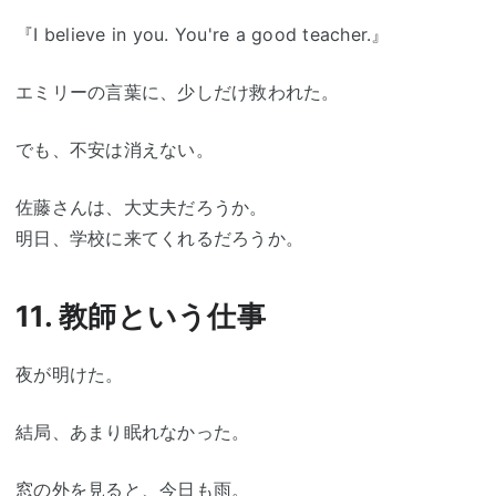
『I believe in you. You're a good teacher.』
エミリーの言葉に、少しだけ救われた。
でも、不安は消えない。
佐藤さんは、大丈夫だろうか。
明日、学校に来てくれるだろうか。
11. 教師という仕事
夜が明けた。
結局、あまり眠れなかった。
窓の外を見ると、今日も雨。