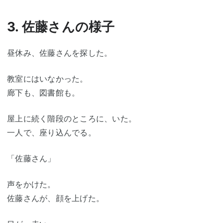
3. 佐藤さんの様子
昼休み、佐藤さんを探した。
教室にはいなかった。
廊下も、図書館も。
屋上に続く階段のところに、いた。
一人で、座り込んでる。
「佐藤さん」
声をかけた。
佐藤さんが、顔を上げた。