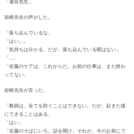
「瀬良先生」
岩崎先生の声がした。
「落ち込んでいるな」
「はい...」
「気持ちは分かる。だが、落ち込んでいる暇はない」
「...」
「佐藤のケアは、これからだ。お前の仕事は、まだ終わ
ってない」
岩崎先生が言った。
「教師は、全てを防ぐことはできない。だが、起きた後
にできることはある」
「はい」
「佐藤のそばにいろ。話を聞け。それが、今のお前にで