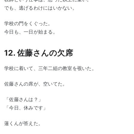
でも、逃げるわけにはいかない。
学校の門をくぐった。
今日も、一日が始まる。
12. 佐藤さんの欠席
学校に着いて、三年二組の教室を覗いた。
佐藤さんの席が、空いてた。
「佐藤さんは？」
「今日、休みです」
蓮くんが答えた。