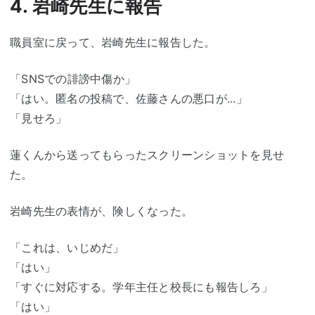
4. 岩崎先生に報告
職員室に戻って、岩崎先生に報告した。
「SNSでの誹謗中傷か」
「はい。匿名の投稿で、佐藤さんの悪口が...」
「見せろ」
蓮くんから送ってもらったスクリーンショットを見せ
た。
岩崎先生の表情が、険しくなった。
「これは、いじめだ」
「はい」
「すぐに対応する。学年主任と校長にも報告しろ」
「はい」