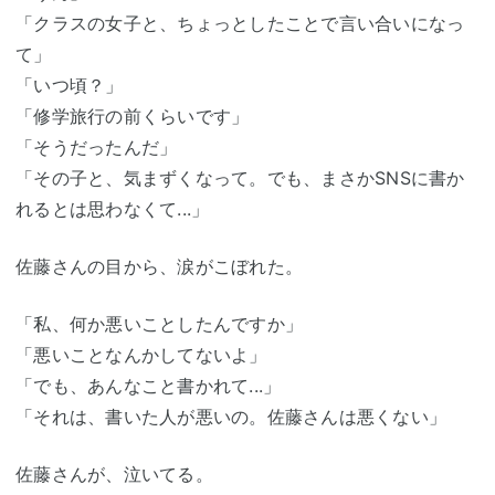
「クラスの女子と、ちょっとしたことで言い合いになっ
て」
「いつ頃？」
「修学旅行の前くらいです」
「そうだったんだ」
「その子と、気まずくなって。でも、まさかSNSに書か
れるとは思わなくて...」
佐藤さんの目から、涙がこぼれた。
「私、何か悪いことしたんですか」
「悪いことなんかしてないよ」
「でも、あんなこと書かれて...」
「それは、書いた人が悪いの。佐藤さんは悪くない」
佐藤さんが、泣いてる。