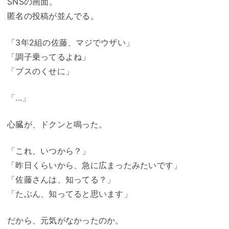
SNSの画面。
匿名の投稿が並んでる。
「3年2組の佐藤、マジでウザい」
「調子乗ってるよね」
「ブスのくせに」
「...」
心臓が、ドクンと鳴った。
「これ、いつから？」
「昨日くらいから、急に広まったみたいです」
「佐藤さんは、知ってる？」
「たぶん、知ってると思います」
だから、元気がなかったのか。