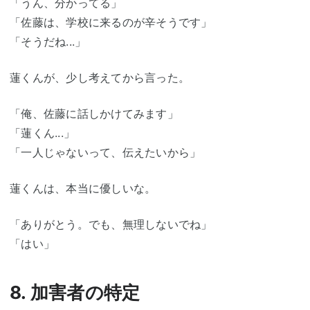
「うん、分かってる」
「佐藤は、学校に来るのが辛そうです」
「そうだね...」
蓮くんが、少し考えてから言った。
「俺、佐藤に話しかけてみます」
「蓮くん...」
「一人じゃないって、伝えたいから」
蓮くんは、本当に優しいな。
「ありがとう。でも、無理しないでね」
「はい」
8. 加害者の特定