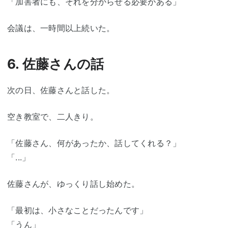
「加害者にも、それを分からせる必要がある」
会議は、一時間以上続いた。
6. 佐藤さんの話
次の日、佐藤さんと話した。
空き教室で、二人きり。
「佐藤さん、何があったか、話してくれる？」
「...」
佐藤さんが、ゆっくり話し始めた。
「最初は、小さなことだったんです」
「うん」