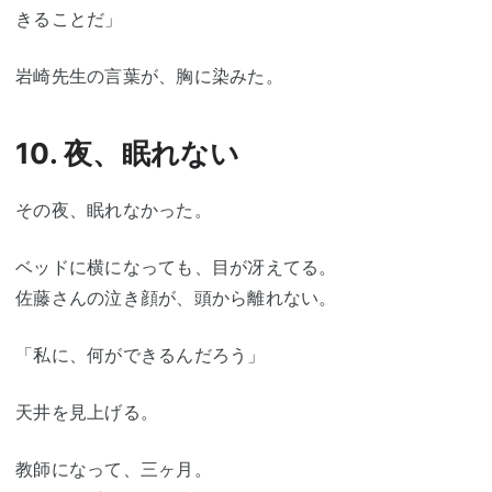
きることだ」
岩崎先生の言葉が、胸に染みた。
10. 夜、眠れない
その夜、眠れなかった。
ベッドに横になっても、目が冴えてる。
佐藤さんの泣き顔が、頭から離れない。
「私に、何ができるんだろう」
天井を見上げる。
教師になって、三ヶ月。