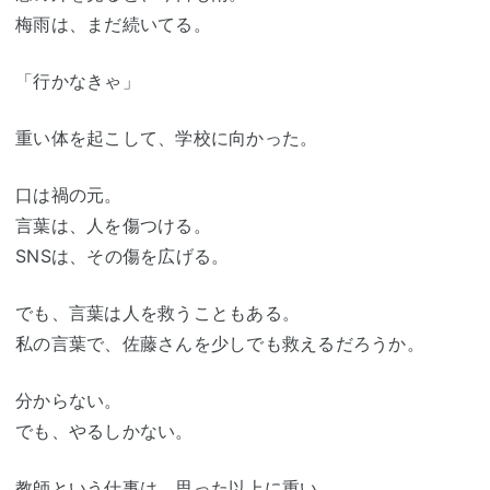
梅雨は、まだ続いてる。
「行かなきゃ」
重い体を起こして、学校に向かった。
口は禍の元。
言葉は、人を傷つける。
SNSは、その傷を広げる。
でも、言葉は人を救うこともある。
私の言葉で、佐藤さんを少しでも救えるだろうか。
分からない。
でも、やるしかない。
教師という仕事は、思った以上に重い。