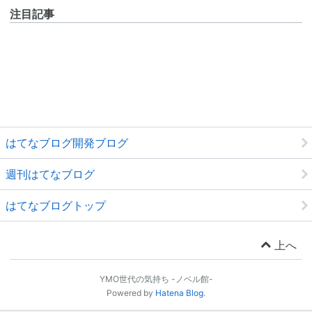
注目記事
はてなブログ開発ブログ
週刊はてなブログ
はてなブログトップ
上へ
YMO世代の気持ち -ノベル館-
Powered by
Hatena Blog
.