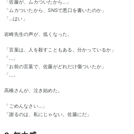
「佐藤が、ムカついたから...」
「ムカついたから、SNSで悪口を書いたのか」
「...はい」
岩崎先生の声が、低くなった。
「言葉は、人を殺すこともある。分かっているか」
「...」
「お前の言葉で、佐藤がどれだけ傷ついたか」
「...」
高橋さんが、泣き始めた。
「ごめんなさい...」
「謝るのは、私にじゃない。佐藤にだ」