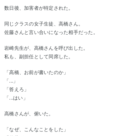
数日後、加害者が特定された。
同じクラスの女子生徒、高橋さん。
佐藤さんと言い合いになった相手だった。
岩崎先生が、高橋さんを呼び出した。
私も、副担任として同席した。
「高橋、お前が書いたのか」
「...」
「答えろ」
「...はい」
高橋さんが、俯いた。
「なぜ、こんなことをした」